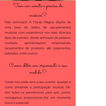
Tem um evento e precisa de
músicos?
Fale connosco! A Flauta Mágica dispõe de
uma base de dados de agrupamentos
musicais com experiência nos mais diversos
tipos de eventos, desde animação de jantares,
cocktails, apresentações empresariais,
lançamentos de produtos, até casamentos,
batizados, entre outros.
Como obter um orçamento à sua
medida?
Conte-nos onde será o seu evento, quando e
como pretende a participação musical. Dê-
nos todos os pormenores para que, juntos,
consigamos proporcionar-lhe um momento
único e especial!