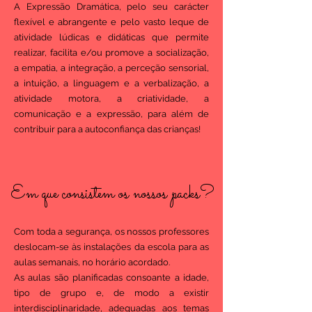
A Expressão Dramática, pelo seu carácter
flexível e abrangente e pelo vasto leque de
atividade lúdicas e didáticas que permite
realizar, facilita e/ou promove a socialização,
a empatia, a integração, a perceção sensorial,
a intuição, a linguagem e a verbalização, a
atividade motora, a criatividade, a
comunicação e a expressão, para além de
contribuir para a autoconfiança das crianças!
Em que consistem os nossos packs?
Com toda a segurança, os nossos professores
deslocam-se às instalações da escola para as
aulas semanais, no horário acordado.
As aulas são planificadas consoante a idade,
tipo de grupo e, de modo a existir
interdisciplinaridade, adequadas aos temas