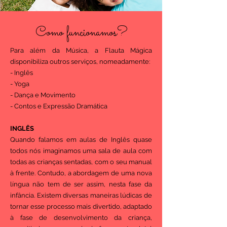
Como funcionamos?
Para além da Música, a Flauta Mágica
disponibiliza outros serviços, nomeadamente:
- Inglês
- Yoga
- Dança e Movimento
- Contos e Expressão Dramática
INGLÊS
Quando falamos em aulas de Inglês quase
todos nós imaginamos uma sala de aula com
todas as crianças sentadas, com o seu manual
à frente. Contudo, a abordagem de uma nova
língua não tem de ser assim, nesta fase da
infância. Existem diversas maneiras lúdicas de
tornar esse processo mais divertido, adaptado
à fase de desenvolvimento da criança,