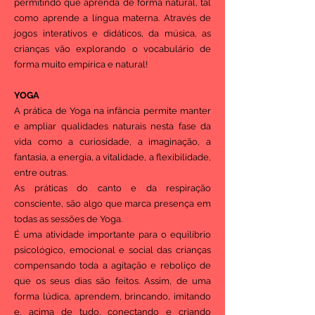
permitindo que aprenda de forma natural, tal
como aprende a língua materna. Através de
jogos interativos e didáticos, da música, as
crianças vão explorando o vocabulário de
forma muito empírica e natural!
YOGA
A prática de Yoga na infância permite manter
e ampliar qualidades naturais nesta fase da
vida como a curiosidade, a imaginação, a
fantasia, a energia, a vitalidade, a flexibilidade,
entre outras.
As práticas do canto e da respiração
consciente, são algo que marca presença em
todas as sessões de Yoga.
É uma atividade importante para o equilíbrio
psicológico, emocional e social das crianças
compensando toda a agitação e reboliço de
que os seus dias são feitos. Assim, de uma
forma lúdica, aprendem, brincando, imitando
e, acima de tudo, conectando e criando