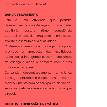
momentos de tranquilidade!
DANÇA E MOVIMENTO
Esta é uma atividade que permite
desenvolver a coordenação, musicalidade,
equilíbrio, postura, ritmo, consciência
corporal e espacial, enquanto a criança se
diverte e estimula a sua criatividade!
O desenvolvimento da linguagem corporal
promove a ampliação das habilidades
associadas à inteligência corporal-cinestésica
da criança e ainda o contacto com outras
culturas e tradições.
Dançando descontraidamente, a criança
consegue perceber o espaço ao seu redor e
o envolvimento com os seus pares, deixando-
se cativar pelo movimento e pela música que
a rodeia!
CONTOS E EXPRESSÃO DRAMÁTICA