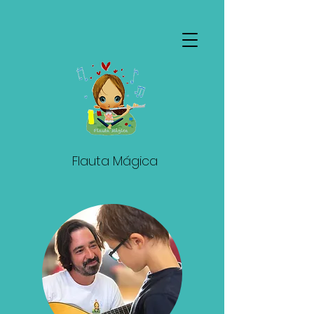
Flauta Mágica